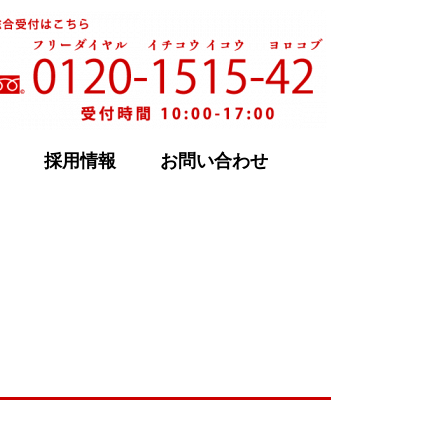
採用情報
お問い合わせ