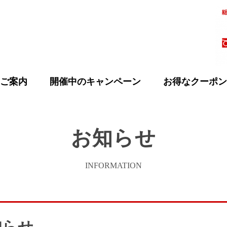
ご案内
開催中のキャンペーン
お得なクーポン
お知らせ
INFORMATION
知らせ