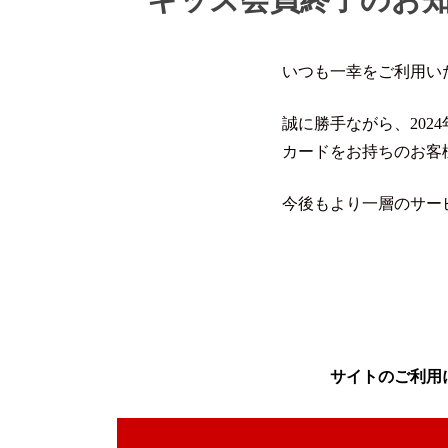
いつも一幸をご利用い
誠に勝手ながら、202
カードをお持ちのお客
今後もより一層のサー
サイトのご利用