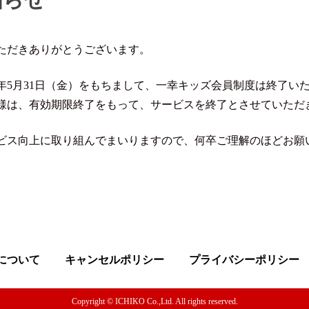
ただきありがとうございます。
4年5月31日（金）をもちまして、一幸キッズ会員制度は終了い
様は、有効期限終了をもって、サービスを終了とさせていただ
ビス向上に取り組んでまいりますので、何卒ご理解のほどお願
について
キャンセルポリシー
プライバシーポリシー
Copyright © ICHIKO Co.,Ltd. All rights reserved.