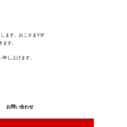
たします。
おこさまVIP
きます。
い申し上げます。
お問い合わせ