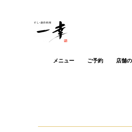
メニュー
ご予約
店舗の