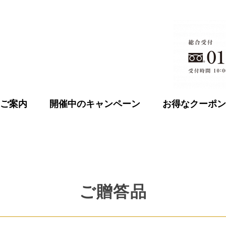
ご案内
開催中のキャンペーン
お得なクーポン
ご贈答品