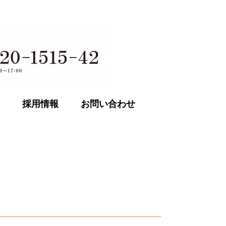
採用情報
お問い合わせ