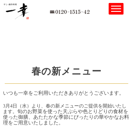
春の新メニュー
いつも一幸をご利用いただきありがとうございます。
3月4日（水）より、春の新メニューのご提供を開始いたし
旬のお野菜を使った天ぷらや色とりどりの食材を
ます。
使った御膳、あたたかな
季節にぴったりの華やかなお料
理をご用意いたしました。