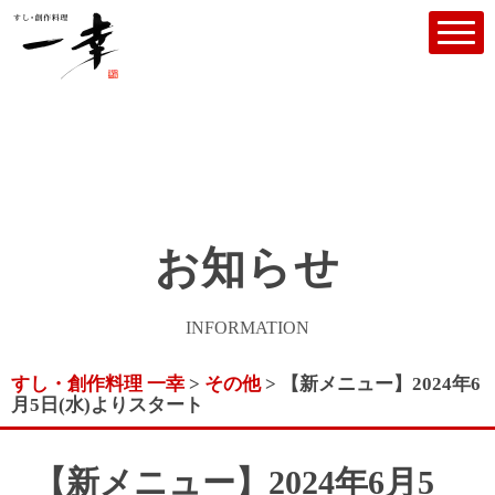
お知らせ
INFORMATION
すし・創作料理 一幸
>
その他
>
【新メニュー】2024年6
月5日(水)よりスタート
【新メニュー】2024年6月5