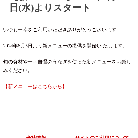
日(水)よりスタート
いつも一幸をご利用いただきありがとうございます。
2024年6月5日より新メニューの提供を開始い たします。
旬の食材や一幸自慢のうなぎを使った新メニューをお楽し
みください。
【新メニューはこちらから】
会社情報
サイトのご利用について