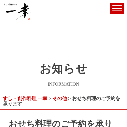
お知らせ
INFORMATION
すし・創作料理 一幸
>
その他
>
おせち料理のご予約を
承ります
おせち料理のご予約を承り