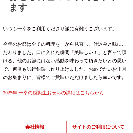
ます
いつも一幸をご利用くださり誠に有難うございます。
今年のお節は全ての料理を一から見直し、仕込みと味にこ
だわりました。
口に入れた瞬間「美味しい！」と言って頂
ける、
他のお節にはない感動を味わって頂きたいとの思い
で、
何度も試行錯誤し作り上げました。
おめでたいお正月
のお集まりに、
皆様でご賞味いただけましたら幸いです。
2025年 一幸の感動生おせちの詳細はこちらから
会社情報
サイトのご利用について