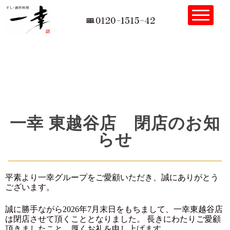
一幸 東越谷店 閉店のお知
らせ
平素より一幸グループをご愛顧いただき、誠にありがとう
ございます。
誠に勝手ながら2026年7月末日をもちまして、一幸東越谷店
は閉店させて頂くこととなりました。 長きにわたりご愛顧
頂きましたこと、厚くお礼を申し上げます。