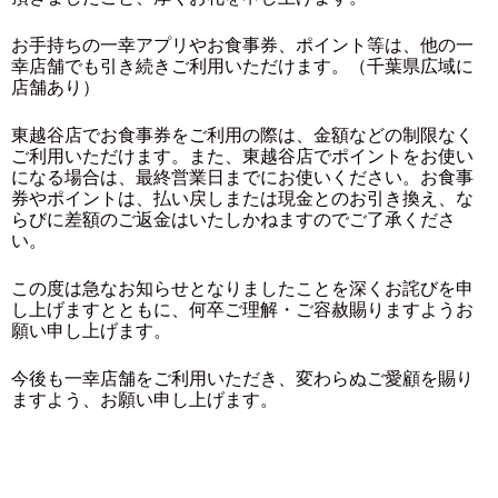
お手持ちの一幸アプリやお食事券、ポイント等は、他の一
幸店舗でも引き続きご利用いただけます。（千葉県広域に
店舗あり）
東越谷店でお食事券をご利用の際は、金額などの制限なく
ご利用いただけます。また、東越谷店でポイントをお使い
になる場合は、最終営業日までにお使いください。お食事
券やポイントは、払い戻しまたは現金とのお引き換え、な
らびに差額のご返金はいたしかねますのでご了承くださ
い。
この度は急なお知らせとなりましたことを深くお詫びを申
し上げますとともに、何卒ご理解・ご容赦賜りますようお
願い申し上げます。
今後も一幸店舗をご利用いただき、変わらぬご愛顧を賜り
ますよう、お願い申し上げます。