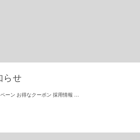
知らせ
ペーン お得なクーポン 採用情報 …