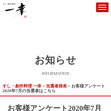
お知らせ
INFORMATION
すし・創作料理 一幸
>
当選者発表
>
お客様アンケート
2020年7月の当選者はこちら
お客様アンケート2020年7月