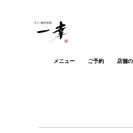
メニュー
ご予約
店舗の