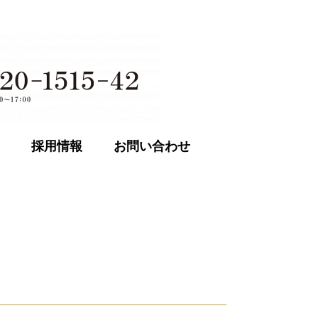
採用情報
お問い合わせ