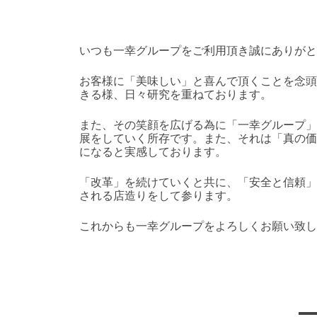
いつも一幸グループをご利用頂き誠にありがと
お客様に「美味しい」と喜んで頂くことを念頭
きる様、日々研究を重ねております。
また、その笑顔を広げる為に「一幸グループ」
展をしていく所存です。また、それは「真の価
になると実感しております。
「改革」を続けていくと共に、「安全と信頼」
される店造りをして参ります。
これからも一幸グループをよろしくお願い致し