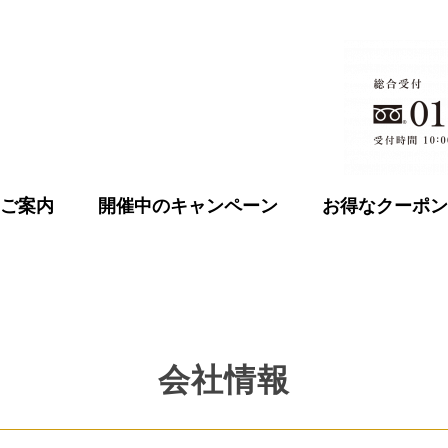
ご案内
開催中のキャンペーン
お得なクーポン
会社情報