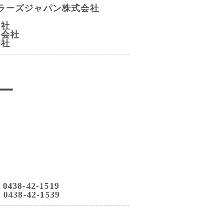
ラーズジャパン株式会社
会社
式会社
会社
0438-42-1519
 0438-42-1539