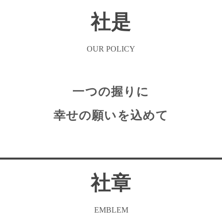
社是
OUR POLICY
一つの握りに
幸せの願いを込めて
社章
EMBLEM