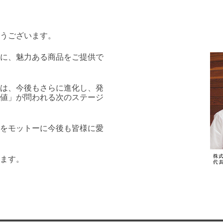
うございます。
に、魅力ある商品をご提供で
は、今後もさらに進化し、発
値」が問われる次のステージ
をモットーに今後も皆様に愛
ます。