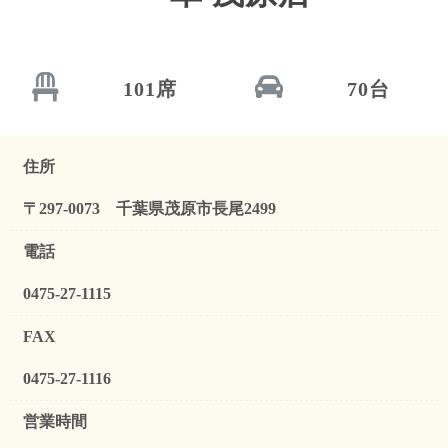
101席
70台
住所
〒297-0073 千葉県茂原市長尾2499
電話
0475-27-1115
FAX
0475-27-1116
営業時間