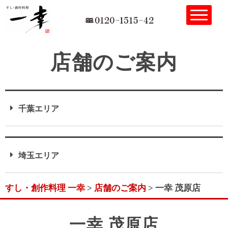
店舗のご案内
千葉エリア
埼玉エリア
すし・創作料理 一幸
>
店舗のご案内
>
一幸 茂原店
一幸 茂原店